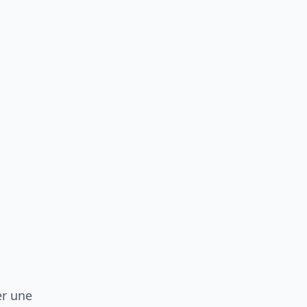
er une