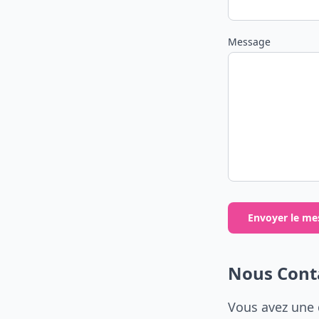
Message
Envoyer le me
Nous Cont
Vous avez une 