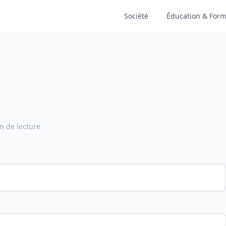
Société
Éducation & Form
t
n de lecture