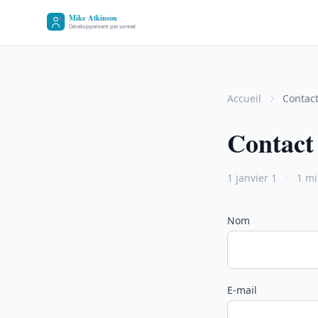
Accueil
Contac
Contact
1 janvier 1
·
1 mi
Nom
E-mail