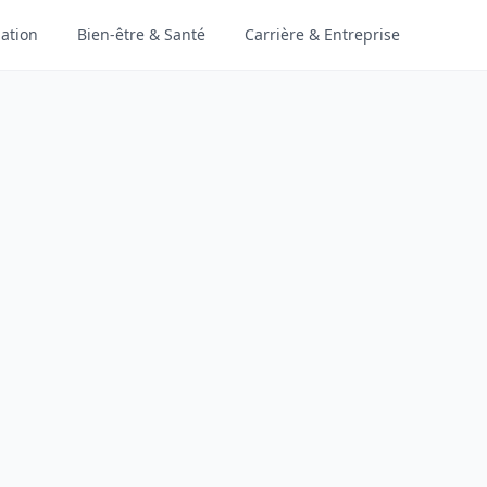
ation
Bien-être & Santé
Carrière & Entreprise