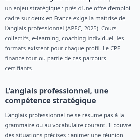
un enjeu stratégique : près d’une offre d’emploi
cadre sur deux en France exige la maîtrise de
l’anglais professionnel (APEC, 2025). Cours
collectifs, e-learning, coaching individuel, les
formats existent pour chaque profil. Le CPF
finance tout ou partie de ces parcours
certifiants.
L’anglais professionnel, une
compétence stratégique
L’anglais professionnel ne se résume pas à la
grammaire ou au vocabulaire courant. Il couvre
des situations précises : animer une réunion