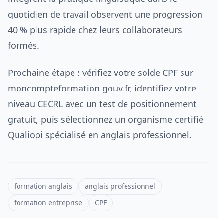
quotidien de travail observent une progression
40 % plus rapide chez leurs collaborateurs
formés.
Prochaine étape : vérifiez votre solde CPF sur
moncompteformation.gouv.fr, identifiez votre
niveau CECRL avec un test de positionnement
gratuit, puis sélectionnez un organisme certifié
Qualiopi spécialisé en anglais professionnel.
formation anglais
anglais professionnel
formation entreprise
CPF