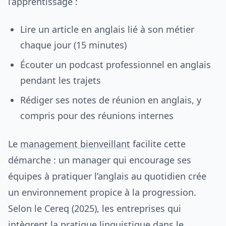
l’apprentissage :
Lire un article en anglais lié à son métier
chaque jour (15 minutes)
Écouter un podcast professionnel en anglais
pendant les trajets
Rédiger ses notes de réunion en anglais, y
compris pour des réunions internes
Le
management bienveillant
facilite cette
démarche : un manager qui encourage ses
équipes à pratiquer l’anglais au quotidien crée
un environnement propice à la progression.
Selon le Cereq (2025), les entreprises qui
intègrent la pratique linguistique dans le