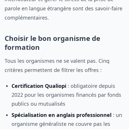
parole en langue étrangère sont des savoir-faire
complémentaires.
Choisir le bon organisme de
formation
Tous les organismes ne se valent pas. Cinq
critères permettent de filtrer les offres :
Certification Qualiopi
: obligatoire depuis
2022 pour les organismes financés par fonds
publics ou mutualisés
Spécialisation en anglais professionnel
: un
organisme généraliste ne couvre pas les