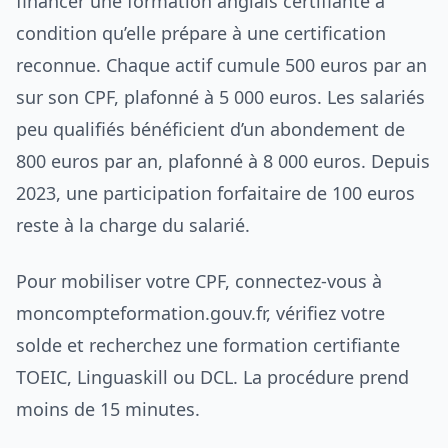
financer une formation anglais certifiante à
condition qu’elle prépare à une certification
reconnue. Chaque actif cumule 500 euros par an
sur son CPF, plafonné à 5 000 euros. Les salariés
peu qualifiés bénéficient d’un abondement de
800 euros par an, plafonné à 8 000 euros. Depuis
2023, une participation forfaitaire de 100 euros
reste à la charge du salarié.
Pour mobiliser votre CPF, connectez-vous à
moncompteformation.gouv.fr, vérifiez votre
solde et recherchez une formation certifiante
TOEIC, Linguaskill ou DCL. La procédure prend
moins de 15 minutes.