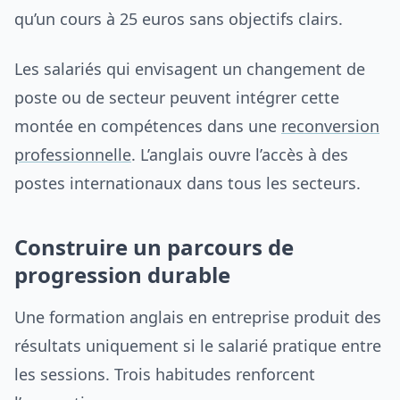
qu’un cours à 25 euros sans objectifs clairs.
Les salariés qui envisagent un changement de
poste ou de secteur peuvent intégrer cette
montée en compétences dans une
reconversion
professionnelle
. L’anglais ouvre l’accès à des
postes internationaux dans tous les secteurs.
Construire un parcours de
progression durable
Une formation anglais en entreprise produit des
résultats uniquement si le salarié pratique entre
les sessions. Trois habitudes renforcent