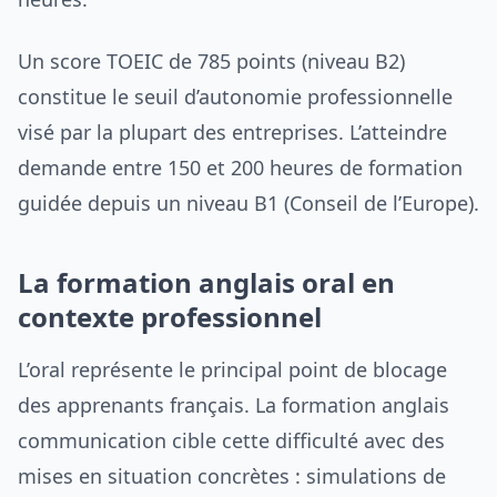
Un score TOEIC de 785 points (niveau B2)
constitue le seuil d’autonomie professionnelle
visé par la plupart des entreprises. L’atteindre
demande entre 150 et 200 heures de formation
guidée depuis un niveau B1 (Conseil de l’Europe).
La formation anglais oral en
contexte professionnel
L’oral représente le principal point de blocage
des apprenants français. La formation anglais
communication cible cette difficulté avec des
mises en situation concrètes : simulations de