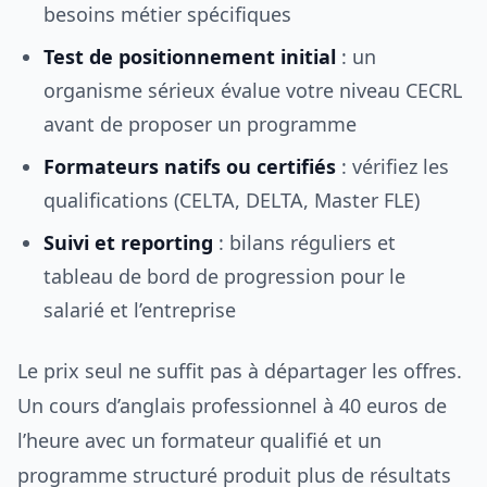
besoins métier spécifiques
Test de positionnement initial
: un
organisme sérieux évalue votre niveau CECRL
avant de proposer un programme
Formateurs natifs ou certifiés
: vérifiez les
qualifications (CELTA, DELTA, Master FLE)
Suivi et reporting
: bilans réguliers et
tableau de bord de progression pour le
salarié et l’entreprise
Le prix seul ne suffit pas à départager les offres.
Un cours d’anglais professionnel à 40 euros de
l’heure avec un formateur qualifié et un
programme structuré produit plus de résultats