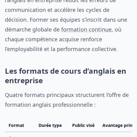
l’anglais en entreprise réduit les erreurs de
communication et accélère les cycles de
décision. Former ses équipes s’inscrit dans une
démarche globale de
formation continue
, où
chaque compétence acquise renforce
l’employabilité et la performance collective.
Les formats de cours d’anglais en
entreprise
Quatre formats principaux structurent l’offre de
formation anglais professionnelle :
Format
Durée type
Public visé
Avantage princi