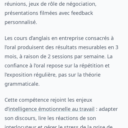
réunions, jeux de rôle de négociation,
présentations filmées avec feedback
personnalisé.
Les cours d’anglais en entreprise consacrés à
l’oral produisent des résultats mesurables en 3
mois, à raison de 2 sessions par semaine. La
confiance à l’oral repose sur la répétition et
l’exposition régulière, pas sur la théorie
grammaticale.
Cette compétence rejoint les enjeux
d’
intelligence émotionnelle au travail
: adapter
son discours, lire les réactions de son
interlocuteur et gérer le stress de la prise de