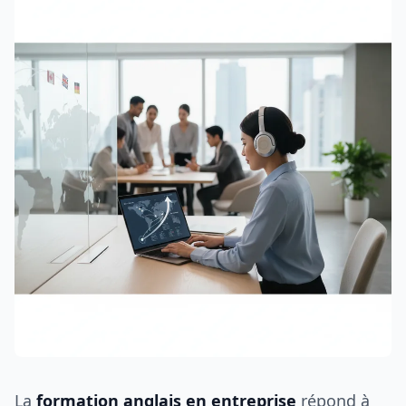
La
formation anglais en entreprise
répond à