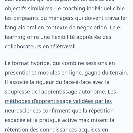
objectifs similaires. Le coaching individuel cible
les dirigeants ou managers qui doivent travailler
l’anglais oral en contexte de négociation. Le e-
learning offre une flexibilité appréciée des
collaborateurs en télétravail.
Le format hybride, qui combine sessions en
présentiel et modules en ligne, gagne du terrain.
Il associe la rigueur du face-à-face avec la
souplesse de l’apprentissage autonome. Les
méthodes d’apprentissage validées par les
neurosciences
confirment que la répétition
espacée et la pratique active maximisent la
rétention des connaissances acquises en