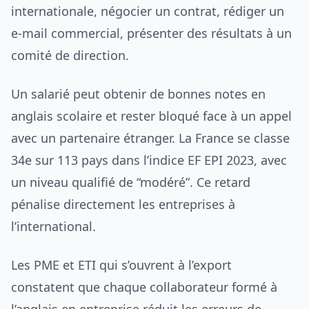
internationale, négocier un contrat, rédiger un
e-mail commercial, présenter des résultats à un
comité de direction.
Un salarié peut obtenir de bonnes notes en
anglais scolaire et rester bloqué face à un appel
avec un partenaire étranger. La France se classe
34e sur 113 pays dans l’indice EF EPI 2023, avec
un niveau qualifié de “modéré”. Ce retard
pénalise directement les entreprises à
l’international.
Les PME et ETI qui s’ouvrent à l’export
constatent que chaque collaborateur formé à