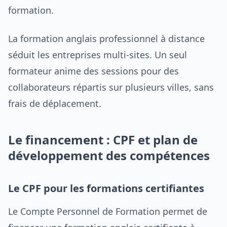
formation.
La formation anglais professionnel à distance
séduit les entreprises multi-sites. Un seul
formateur anime des sessions pour des
collaborateurs répartis sur plusieurs villes, sans
frais de déplacement.
Le financement : CPF et plan de
développement des compétences
Le CPF pour les formations certifiantes
Le Compte Personnel de Formation permet de