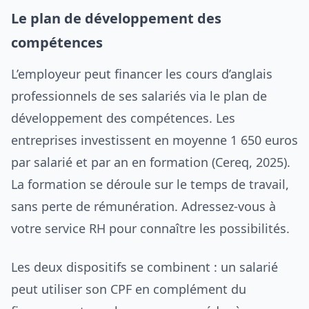
Le plan de développement des
compétences
L’employeur peut financer les cours d’anglais
professionnels de ses salariés via le plan de
développement des compétences. Les
entreprises investissent en moyenne 1 650 euros
par salarié et par an en formation (Cereq, 2025).
La formation se déroule sur le temps de travail,
sans perte de rémunération. Adressez-vous à
votre service RH pour connaître les possibilités.
Les deux dispositifs se combinent : un salarié
peut utiliser son CPF en complément du