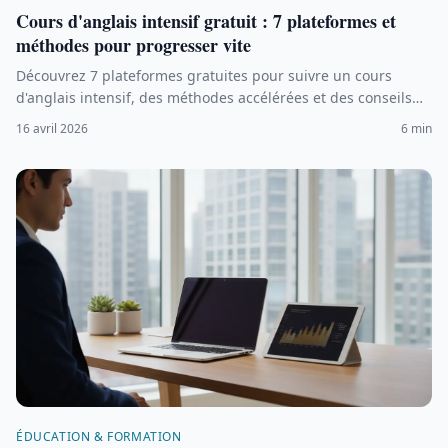
Cours d'anglais intensif gratuit : 7 plateformes et
méthodes pour progresser vite
Découvrez 7 plateformes gratuites pour suivre un cours
d'anglais intensif, des méthodes accélérées et des conseils
pour atteindre un niveau B2 en 3 mois sans payer.
16 avril 2026
6 min
ÉDUCATION & FORMATION