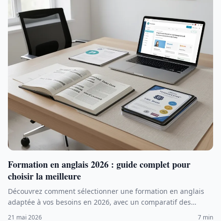
Formation en anglais 2026 : guide complet pour
choisir la meilleure
Découvrez comment sélectionner une formation en anglais
adaptée à vos besoins en 2026, avec un comparatif des
meilleures options et des solutions de financement.
21 mai 2026
7 min