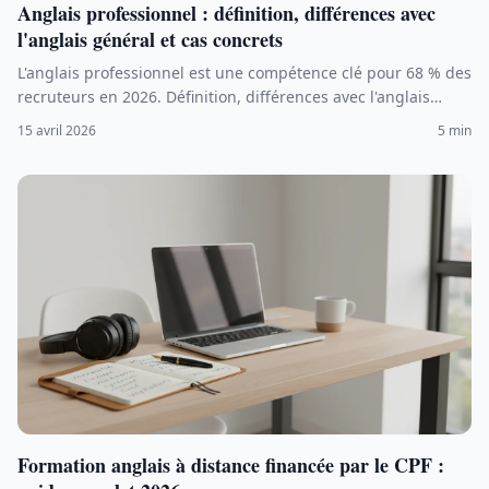
Anglais professionnel : définition, différences avec
l'anglais général et cas concrets
L'anglais professionnel est une compétence clé pour 68 % des
recruteurs en 2026. Définition, différences avec l'anglais
général, exemples concrets et secteurs concernés.
15 avril 2026
5 min
Formation anglais à distance financée par le CPF :