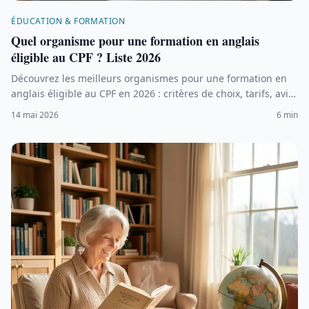
ÉDUCATION & FORMATION
Quel organisme pour une formation en anglais
éligible au CPF ? Liste 2026
Découvrez les meilleurs organismes pour une formation en
anglais éligible au CPF en 2026 : critères de choix, tarifs, avis
et étapes pour utiliser votre compte formation.
14 mai 2026
6 min