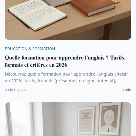
ÉDUCATION & FORMATION
Quelle formation pour apprendre l'anglais ? Tarifs,
formats et critères en 2026
Découvrez quelle formation pour apprendre l'anglais choisir
en 2026 : tarifs, formats (présentiel, en ligne, intensif),
critères de qualité et financements possibles (CPF, OPCO).
23 mai 2026
6 min