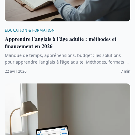
ÉDUCATION & FORMATION
Apprendre l'anglais à l'âge adulte : méthodes et
financement en 2026
Manque de temps, appréhensions, budget : les solutions
pour apprendre l'anglais à l'âge adulte. Méthodes, formats et
financement CPF en 2026.
22 avril 2026
7 min