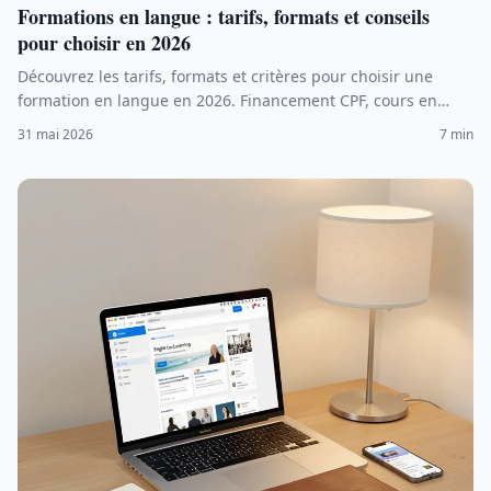
Formations en langue : tarifs, formats et conseils
pour choisir en 2026
Découvrez les tarifs, formats et critères pour choisir une
formation en langue en 2026. Financement CPF, cours en
ligne, intensifs et conseils pratiques.
31 mai 2026
7 min