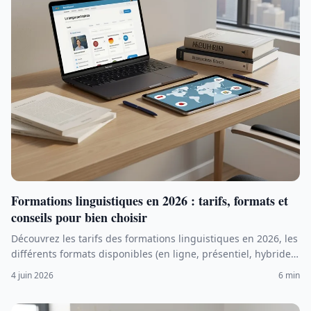
Formations linguistiques en 2026 : tarifs, formats et
conseils pour bien choisir
Découvrez les tarifs des formations linguistiques en 2026, les
différents formats disponibles (en ligne, présentiel, hybride)
et nos conseils pour choisir la meilleure option selon vos
4 juin 2026
6 min
besoins et votre budget.