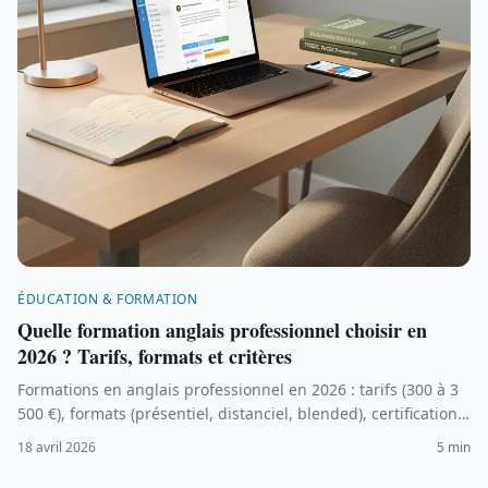
ÉDUCATION & FORMATION
Quelle formation anglais professionnel choisir en
2026 ? Tarifs, formats et critères
Formations en anglais professionnel en 2026 : tarifs (300 à 3
500 €), formats (présentiel, distanciel, blended), certifications
(TOEIC, Bright) et critères pour choisir la meilleure option.
18 avril 2026
5 min