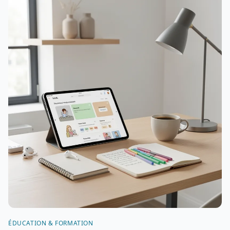
ÉDUCATION & FORMATION