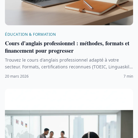
ÉDUCATION & FORMATION
Cours d'anglais professionnel : méthodes, formats et
financement pour progresser
Trouvez le cours d'anglais professionnel adapté à votre
secteur. Formats, certifications reconnues (TOEIC, Linguaskill),
financement CPF et méthodes efficaces.
20 mars 2026
7 min