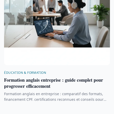
ÉDUCATION & FORMATION
Formation anglais entreprise : guide complet pour
progresser efficacement
Formation anglais en entreprise : comparatif des formats,
financement CPF, certifications reconnues et conseils pour
bien choisir.
19 mars 2026
6 min