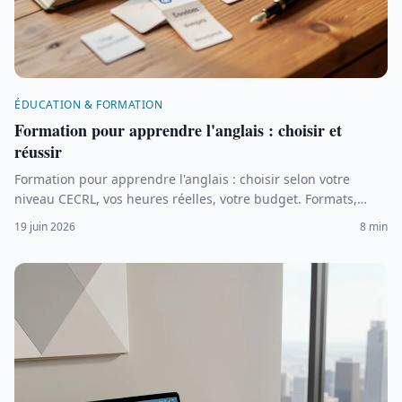
ÉDUCATION & FORMATION
Formation pour apprendre l'anglais : choisir et
réussir
Formation pour apprendre l'anglais : choisir selon votre
niveau CECRL, vos heures réelles, votre budget. Formats,
certifications et financement CPF.
19 juin 2026
8 min