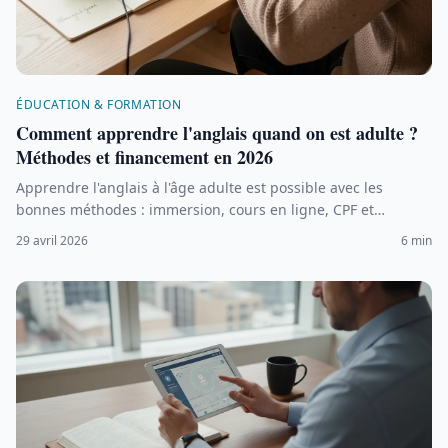
ÉDUCATION & FORMATION
Comment apprendre l'anglais quand on est adulte ?
Méthodes et financement en 2026
Apprendre l'anglais à l'âge adulte est possible avec les
bonnes méthodes : immersion, cours en ligne, CPF et
pratiques quotidiennes. Découvrez les solutions adaptées et
29 avril 2026
6 min
leur coût en 2026.