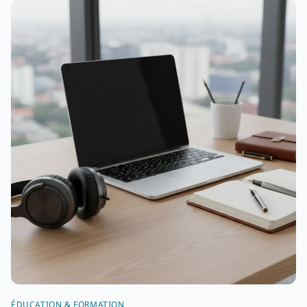
ÉDUCATION & FORMATION