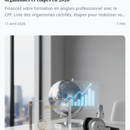
Financez votre formation en anglais professionnel avec le
CPF. Liste des organismes certifiés, étapes pour mobiliser vos
droits, et conseils pour choisir un programme éligible en
11 avril 2026
7 min
2026.