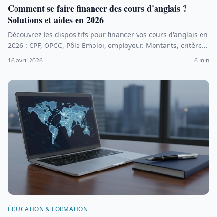
Comment se faire financer des cours d'anglais ?
Solutions et aides en 2026
Découvrez les dispositifs pour financer vos cours d'anglais en
2026 : CPF, OPCO, Pôle Emploi, employeur. Montants, critères
et étapes pour obtenir une prise en charge totale ou
16 avril 2026
6 min
partielle.
ÉDUCATION & FORMATION