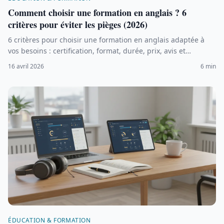
Comment choisir une formation en anglais ? 6
critères pour éviter les pièges (2026)
6 critères pour choisir une formation en anglais adaptée à
vos besoins : certification, format, durée, prix, avis et
financement (CPF, OPCO). Évitez les arnaques en 2026.
16 avril 2026
6 min
ÉDUCATION & FORMATION