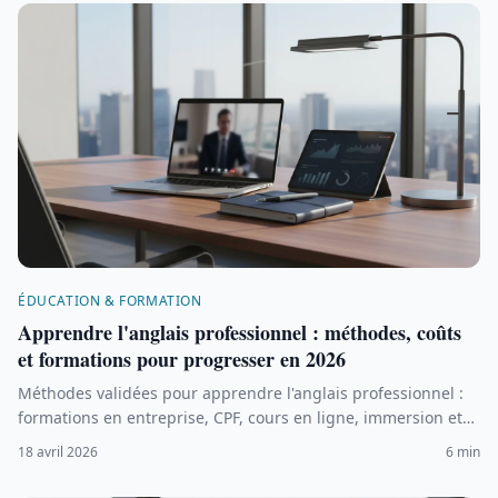
ÉDUCATION & FORMATION
Apprendre l'anglais professionnel : méthodes, coûts
et formations pour progresser en 2026
Méthodes validées pour apprendre l'anglais professionnel :
formations en entreprise, CPF, cours en ligne, immersion et
techniques pour progresser vite. Coûts et efficacité
18 avril 2026
6 min
comparés.