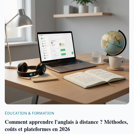
ÉDUCATION & FORMATION
Comment apprendre l'anglais à distance ? Méthodes,
coûts et plateformes en 2026