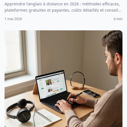
Apprendre l'anglais à distance en 2026 : méthodes efficaces,
plateformes gratuites et payantes, coûts détaillés et conseils
pour progresser rapidement.
1 mai 2026
6 min