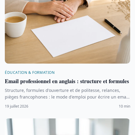
ÉDUCATION & FORMATION
Email professionnel en anglais : structure et formules
Structure, formules d'ouverture et de politesse, relances,
pièges francophones : le mode d'emploi pour écrire un email
professionnel en anglais.
19 juillet 2026
10 min