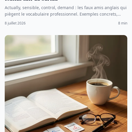
Actually, sensible, control, demand : les faux amis anglais qui
piègent le vocabulaire professionnel. Exemples concrets,
erreurs classiques et méthode pour ne plus tomber dedans.
8 juillet 2026
8 min