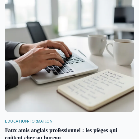
EDUCATION-FORMATION
Faux amis anglais professionnel : les pièges qui
coûtent cher au bureau