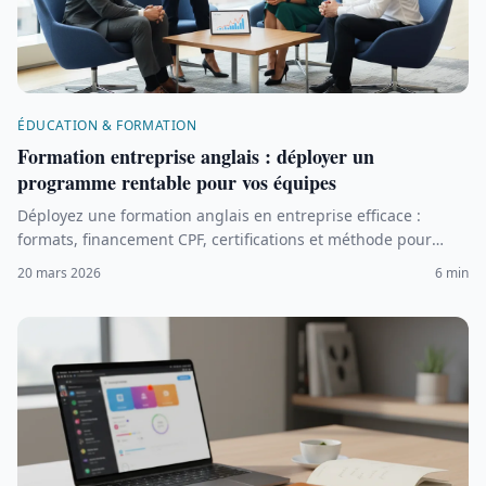
ÉDUCATION & FORMATION
Formation entreprise anglais : déployer un
programme rentable pour vos équipes
Déployez une formation anglais en entreprise efficace :
formats, financement CPF, certifications et méthode pour
mesurer la progression de vos équipes.
20 mars 2026
6 min