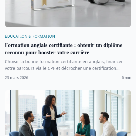
ÉDUCATION & FORMATION
Formation anglais certifiante : obtenir un diplôme
reconnu pour booster votre carrière
Choisir la bonne formation certifiante en anglais, financer
votre parcours via le CPF et décrocher une certification
reconnue par les employeurs.
23 mars 2026
6 min