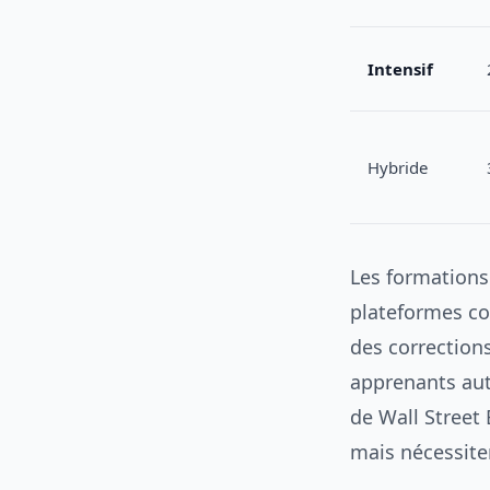
Intensif
Hybride
Les formations
plateformes co
des correction
apprenants aut
de Wall Street
mais nécessite