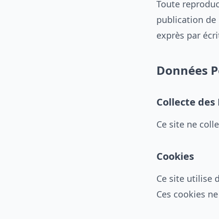
Toute reproduc
publication de 
exprès par écr
Données P
Collecte des
Ce site ne col
Cookies
Ce site utilis
Ces cookies ne