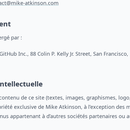
act@mike-atkinson.com
ent
ergé par :
GitHub Inc., 88 Colin P. Kelly Jr. Street, San Francisco
ntellectuelle
contenu de ce site (textes, images, graphismes, logo,
opriété exclusive de Mike Atkinson, à l’exception des
nus appartenant à d’autres sociétés partenaires ou a