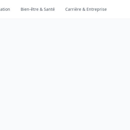
ation
Bien-être & Santé
Carrière & Entreprise