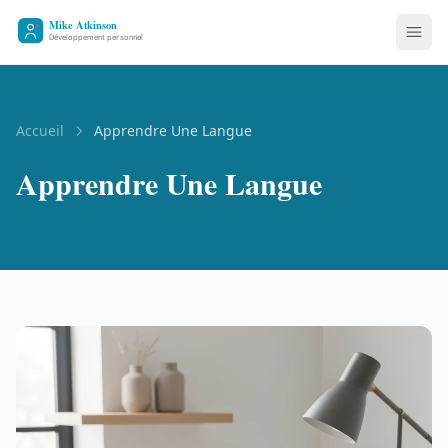
Accueil
Apprendre Une Langue
Apprendre Une Langue