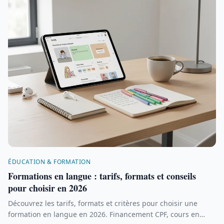
ÉDUCATION & FORMATION
Formations en langue : tarifs, formats et conseils
pour choisir en 2026
Découvrez les tarifs, formats et critères pour choisir une
formation en langue en 2026. Financement CPF, cours en