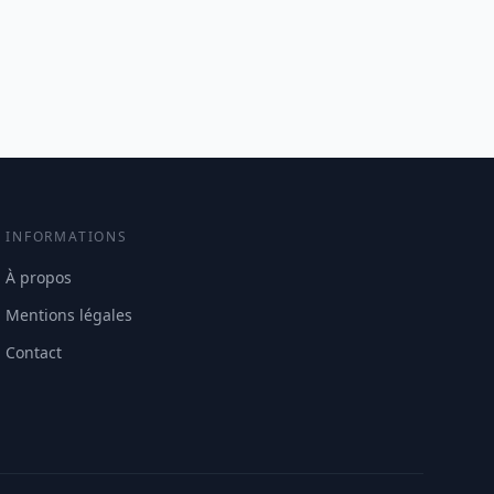
INFORMATIONS
À propos
Mentions légales
Contact