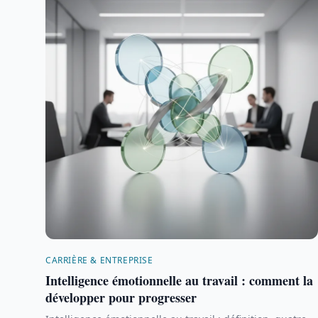
CARRIÈRE & ENTREPRISE
Intelligence émotionnelle au travail : comment la
développer pour progresser