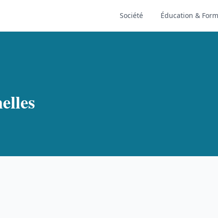
Société
Éducation & Form
elles