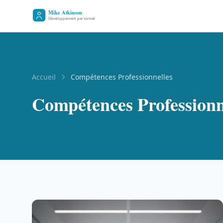
Accueil
Compétences Professionnelles
Compétences Professionn