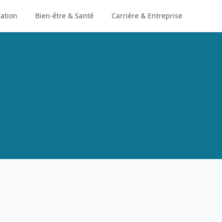
ation
Bien-être & Santé
Carrière & Entreprise