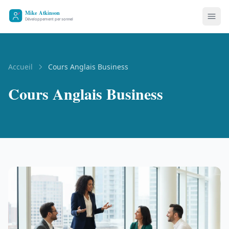
Accueil
Cours Anglais Business
Cours Anglais Business