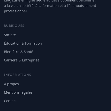
Magazine en ligne dédié au développement personnel,
à la vie en société, à la formation et à l'épanouissement
professionnel.
RUBRIQUES
Société
Éducation & Formation
Bien-être & Santé
Carrière & Entreprise
INFORMATIONS
À propos
Mentions légales
Contact