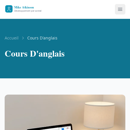
Accueil
Cours D'anglais
Cours D'anglais