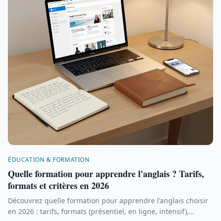
ÉDUCATION & FORMATION
Quelle formation pour apprendre l'anglais ? Tarifs,
formats et critères en 2026
Découvrez quelle formation pour apprendre l'anglais choisir
en 2026 : tarifs, formats (présentiel, en ligne, intensif),