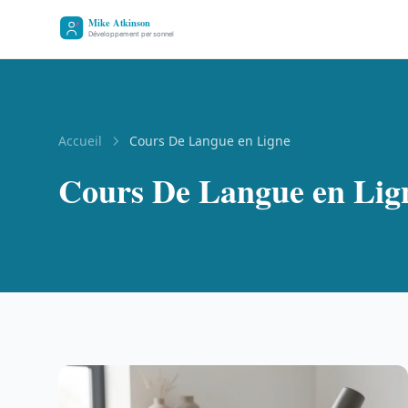
Accueil
Cours De Langue en Ligne
Cours De Langue en Lig