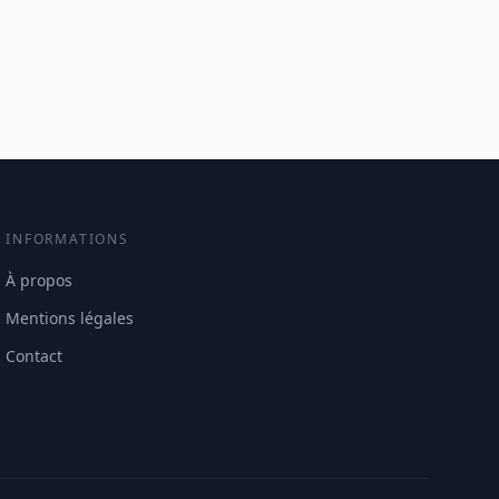
INFORMATIONS
À propos
Mentions légales
Contact