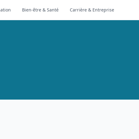
ation
Bien-être & Santé
Carrière & Entreprise