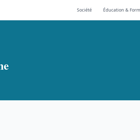
Société
Éducation & Form
ne