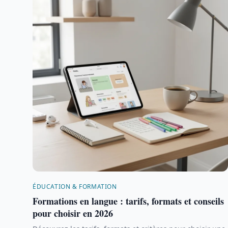
ÉDUCATION & FORMATION
Formations en langue : tarifs, formats et conseils
pour choisir en 2026