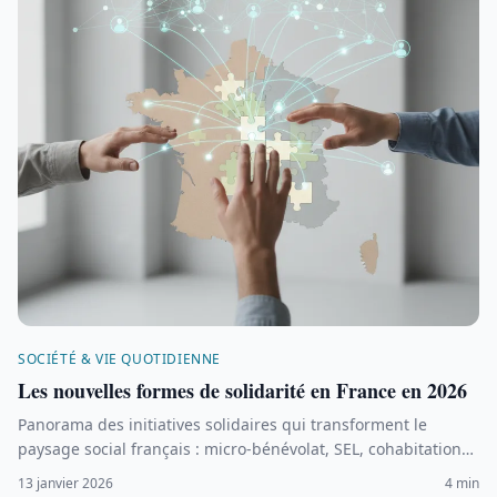
SOCIÉTÉ & VIE QUOTIDIENNE
Les nouvelles formes de solidarité en France en 2026
Panorama des initiatives solidaires qui transforment le
paysage social français : micro-bénévolat, SEL, cohabitation
intergénérationnelle.
13 janvier 2026
4 min