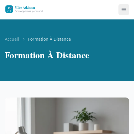
Accueil
Formation À Distance
Formation À Distance