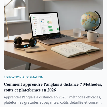
ÉDUCATION & FORMATION
Comment apprendre l'anglais à distance ? Méthodes,
coûts et plateformes en 2026
Apprendre l'anglais à distance en 2026 : méthodes efficaces,
plateformes gratuites et payantes, coûts détaillés et conseils