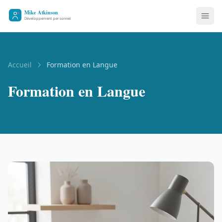
Accueil
Formation en Langue
Formation en Langue