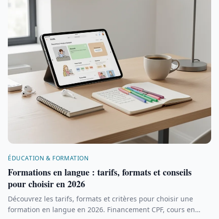
ÉDUCATION & FORMATION
Formations en langue : tarifs, formats et conseils
pour choisir en 2026
Découvrez les tarifs, formats et critères pour choisir une
formation en langue en 2026. Financement CPF, cours en