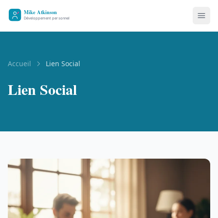
Accueil
Lien Social
Lien Social