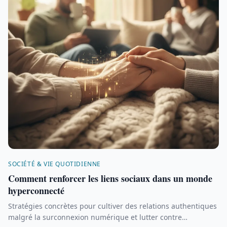
SOCIÉTÉ & VIE QUOTIDIENNE
Comment renforcer les liens sociaux dans un monde
hyperconnecté
Stratégies concrètes pour cultiver des relations authentiques
malgré la surconnexion numérique et lutter contre