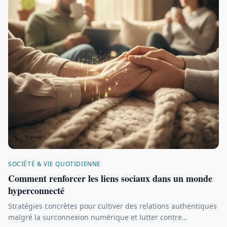
SOCIÉTÉ & VIE QUOTIDIENNE
Comment renforcer les liens sociaux dans un monde
hyperconnecté
Stratégies concrètes pour cultiver des relations authentiques
malgré la surconnexion numérique et lutter contre