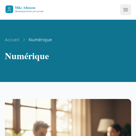
Accueil
Numérique
Numérique