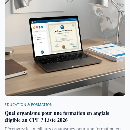
ÉDUCATION & FORMATION
Quel organisme pour une formation en anglais
éligible au CPF ? Liste 2026
Découvrez les meilleurs organismes pour une formation en