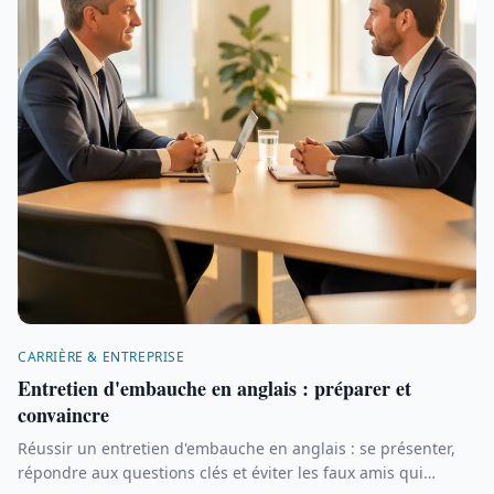
CARRIÈRE & ENTREPRISE
Entretien d'embauche en anglais : préparer et
convaincre
Réussir un entretien d'embauche en anglais : se présenter,
répondre aux questions clés et éviter les faux amis qui