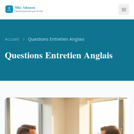
Accueil
Questions Entretien Anglais
Questions Entretien Anglais