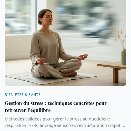
BIEN-ÊTRE & SANTÉ
Gestion du stress : techniques concrètes pour
retrouver l'équilibre
Méthodes validées pour gérer le stress au quotidien :
respiration 4-7-8, ancrage sensoriel, restructuration cognitive