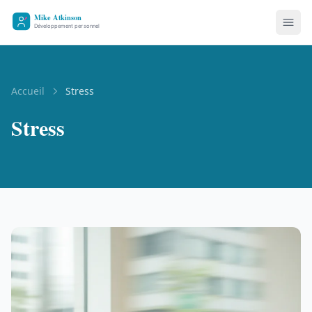
Accueil
Stress
Stress