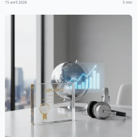
15 avril 2026
5 min