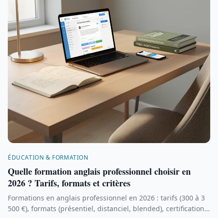
ÉDUCATION & FORMATION
Quelle formation anglais professionnel choisir en
2026 ? Tarifs, formats et critères
Formations en anglais professionnel en 2026 : tarifs (300 à 3
500 €), formats (présentiel, distanciel, blended), certifications