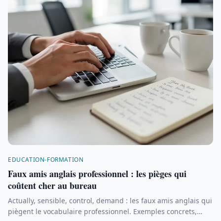
EDUCATION-FORMATION
Faux amis anglais professionnel : les pièges qui
coûtent cher au bureau
Actually, sensible, control, demand : les faux amis anglais qui
piègent le vocabulaire professionnel. Exemples concrets,