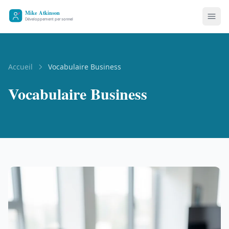
Accueil
Vocabulaire Business
Vocabulaire Business